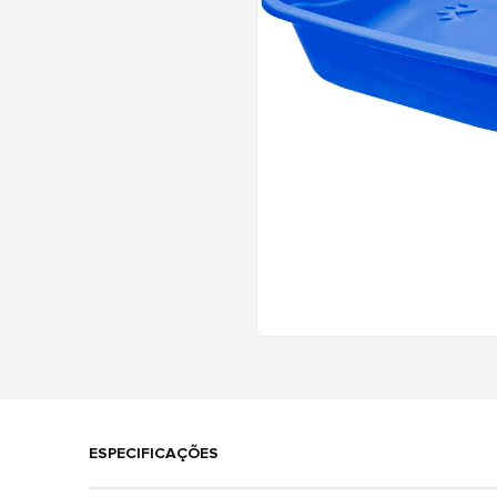
ESPECIFICAÇÕES