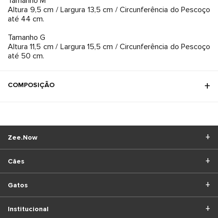
Tamanho M
Altura 9,5 cm / Largura 13,5 cm / Circunferência do Pescoço
até 44 cm.
Tamanho G
Altura 11,5 cm / Largura 15,5 cm / Circunferência do Pescoço
até 50 cm.
COMPOSIÇÃO
Zee.Now
Cães
Gatos
Institucional