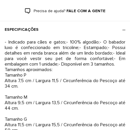
Precisa de ajuda?
FALE COM A GENTE
ESPECIFICAÇÕES
- Indicado para cães e gatos;- 100% algodão;- O babador
luxo é confeccionado em tricoline;- Estampado;- Possui
detalhes em renda branca além de um lindo bordado;- Ideal
para você vestir seu pet de forma confortável;- Em
embalagem com 1 unidade;- Disponível em 3 tamanhos.
Tamanhos aproximados:
Tamanho P
Altura 7,5 cm / Largura 11,5 / Circunferência do Pescoço até
34 cm.
Tamanho M
Altura 9,5 cm / Largura 13,5 / Circunferência do Pescoço até
44 cm.
Tamanho G
Altura 11,5 cm / Largura 15,5 / Circunferência do Pescoço até