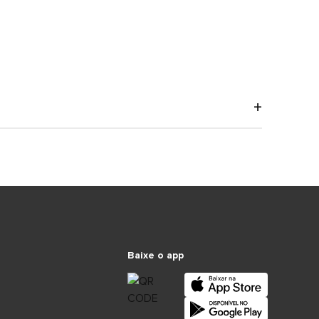
Baixe o app