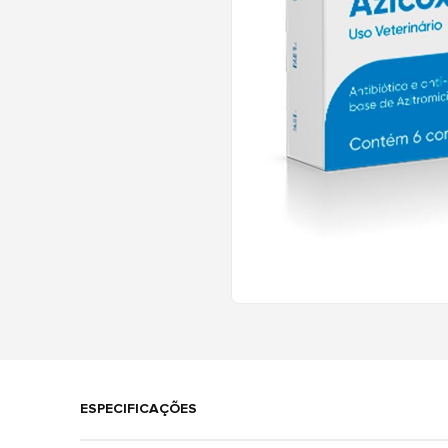
ESPECIFICAÇÕES