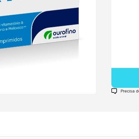
Precisa d