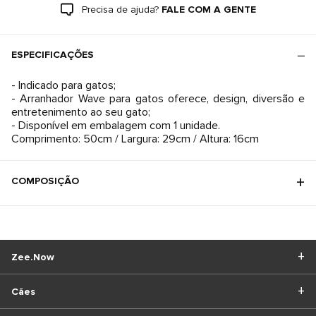
Precisa de ajuda?
FALE COM A GENTE
ESPECIFICAÇÕES
- Indicado para gatos;
- Arranhador Wave para gatos oferece, design, diversão e
entretenimento ao seu gato;
- Disponível em embalagem com 1 unidade.
Comprimento: 50cm / Largura: 29cm / Altura: 16cm
COMPOSIÇÃO
Zee.Now
Cães