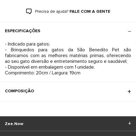
Precisa de ajuda?
FALE COM A GENTE
ESPECIFICAÇÕES
- Indicado para gatos;
- Brinquedos para gatos da São Benedito Pet são
fabricamos com as melhores matérias primas, oferecendo
ao seu gato diversão e entretenimento seguro e saudável;
- Disponível em embalagem com 1 unidade.
Comprimento: 20cm / Largura: 19cm
COMPOSIÇÃO
Zee.Now