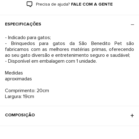
Precisa de ajuda?
FALE COM A GENTE
ESPECIFICAÇÕES
- Indicado para gatos;
- Brinquedos para gatos da São Benedito Pet são
fabricamos com as melhores matérias primas, oferecendo
ao seu gato diversão e entretenimento seguro e saudável;
- Disponível em embalagem com 1 unidade.
Medidas
aproximadas
Comprimento: 20cm
Largura: 19cm
COMPOSIÇÃO