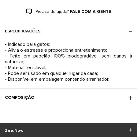
Precisa de ajuda?
FALE COM A GENTE
ESPECIFICAÇÕES
- Indicado para gatos;
- Alivia o estresse e proporciona entretenimento;
- Feito em papelão 100% biodegradável, sem danos à
natureza;
- Material reciclável;
- Pode ser usado em qualquer lugar da casa;
- Disponível em embalagem contendo arranhador.
COMPOSIÇÃO
Zee.Now