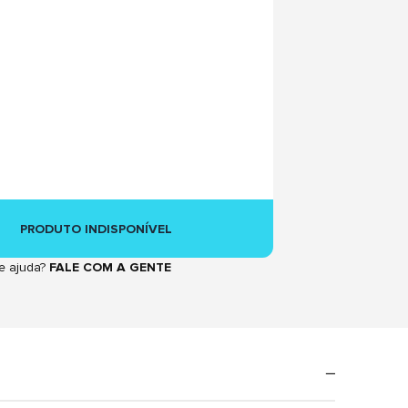
PRODUTO INDISPONÍVEL
e ajuda?
FALE COM A GENTE