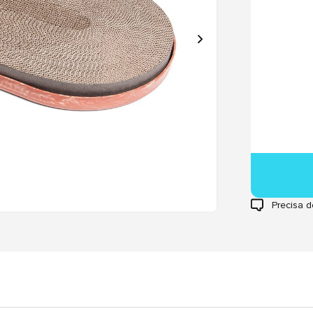
Precisa d