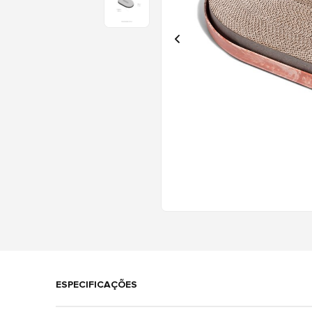
ESPECIFICAÇÕES