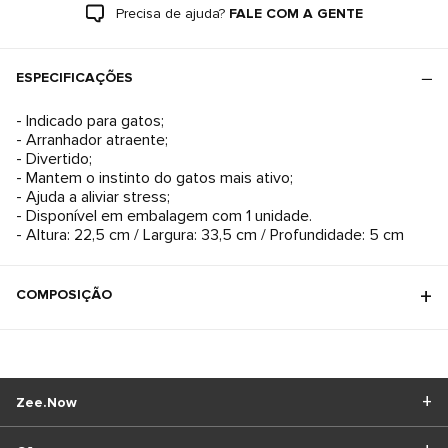
Precisa de ajuda?
FALE COM A GENTE
ESPECIFICAÇÕES
- Indicado para gatos;
- Arranhador atraente;
- Divertido;
- Mantem o instinto do gatos mais ativo;
- Ajuda a aliviar stress;
- Disponível em embalagem com 1 unidade.
- Altura: 22,5 cm / Largura: 33,5 cm / Profundidade: 5 cm
COMPOSIÇÃO
Zee.Now