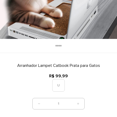
Arranhador Lampet Catbook Prata para Gatos
R$ 99,99
U
1