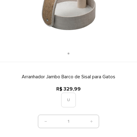
Arranhador Jambo Barco de Sisal para Gatos
R$ 329,99
U
1