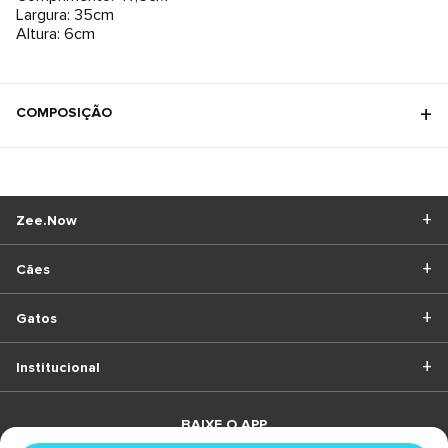
Largura: 35cm
Altura: 6cm
COMPOSIÇÃO
Zee.Now
Cães
Gatos
Institucional
BAIXE O APP