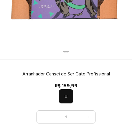
Arranhador Cansei de Ser Gato Profissional
R$ 159,99
U
1