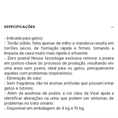
ESPECIFICAÇÕES
- Indicada para gatos;
- Torrão sólido, feita apenas de milho e mandioca resulta em
torrões secos, de formação rápida e firmes, tornando a
limpeza da caixa muito mais rápida e eficiente;
- Zero poeira! Nossa tecnologia exclusiva remove a poeira
em pontos-chave do processo de produção, resultando em
uma areia sem poeira, ideal para os gatos, principalmente
aqueles com problemas respiratórios;
- Eliminação de odor;
- Sem fragrância, não há aromas artificiais que possam irritar
gatos e tutores;
- Além da ausência de poeira, a cor clara da Viva! ajuda a
identificar alterações na urina que podem ser sintomas de
problemas no trato urinário;
- Disponível em embalagem de 4 kg e 10 kg.