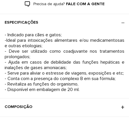
Precisa de ajuda?
FALE COM A GENTE
ESPECIFICAÇÕES
- Indicado para cães e gatos;
-Ideal para intoxicações alimentares e/ou medicamentosas
e outras etiologias;
- Deve ser utilizado como coadjuvante nos tratamentos
prolongados;
- Ajuda em casos de debilidade das funções hepáticas e
inalações de gases amoniacais;
- Serve para aliviar o estresse de viagens, exposições e etc;
- Conta com a presença do complexo B em sua fórmula;
- Revitaliza as funções do organismo,
- Disponível em embalagem de 20 ml.
COMPOSIÇÃO