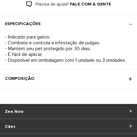
Precisa de ajuda?
FALE COM A GENTE
ESPECIFICAÇÕES
- Indicado para gatos;
- Combate e controla a infestação de pulgas;
- Mantém seu pet protegido por 30 dias;
- É fácil de aplicar,
- Disponível em embalagem com 1 unidade ou 3 unidades.
COMPOSIÇÃO
Zee.Now
Cães