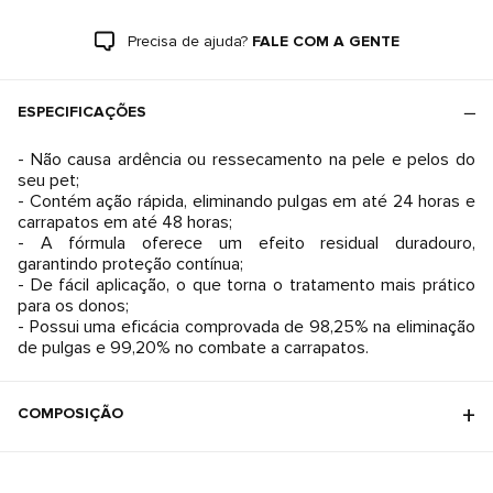
Precisa de ajuda?
FALE COM A GENTE
ESPECIFICAÇÕES
- Não causa ardência ou ressecamento na pele e pelos do
seu pet;
- Contém ação rápida, eliminando pulgas em até 24 horas e
carrapatos em até 48 horas;
- A fórmula oferece um efeito residual duradouro,
garantindo proteção contínua;
- De fácil aplicação, o que torna o tratamento mais prático
para os donos;
- Possui uma eficácia comprovada de 98,25% na eliminação
COMPOSIÇÃO