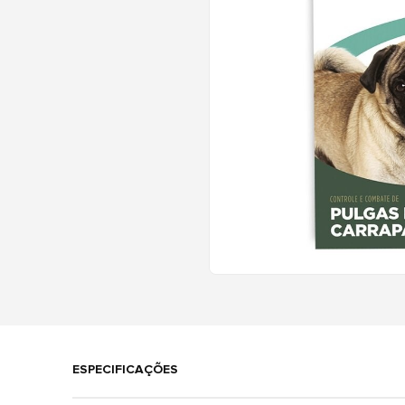
ESPECIFICAÇÕES