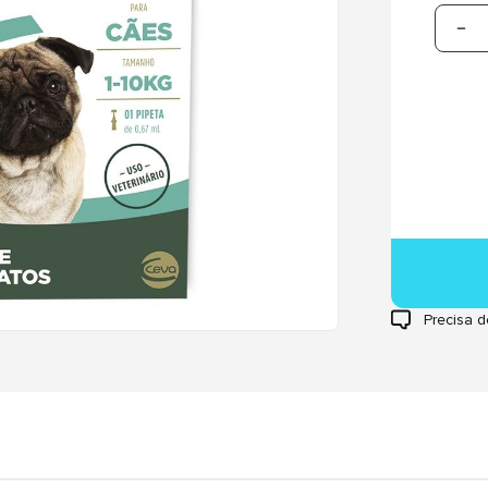
Precisa d