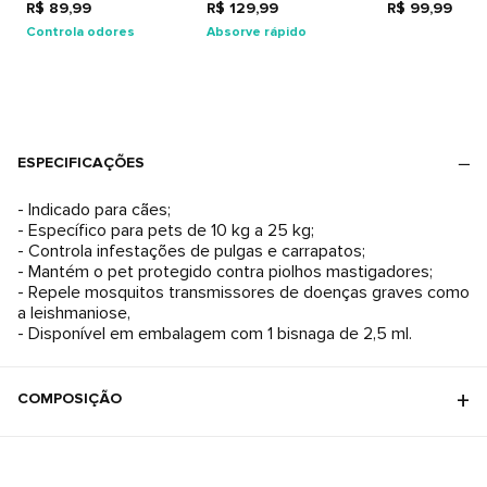
R$ 89,99
R$ 129,99
R$ 99,99
Controla odores
Absorve rápido
ESPECIFICAÇÕES
- Indicado para cães;
- Específico para pets de 10 kg a 25 kg;
- Controla infestações de pulgas e carrapatos;
- Mantém o pet protegido contra piolhos mastigadores;
- Repele mosquitos transmissores de doenças graves como
a leishmaniose,
- Disponível em embalagem com 1 bisnaga de 2,5 ml.
COMPOSIÇÃO