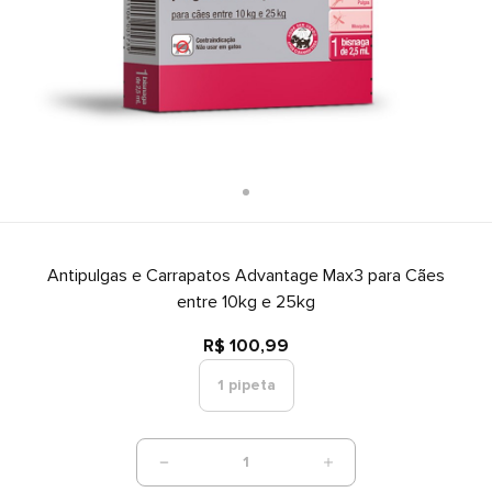
Antipulgas e Carrapatos Advantage Max3 para Cães
entre 10kg e 25kg
R$ 100,99
1 pipeta
1