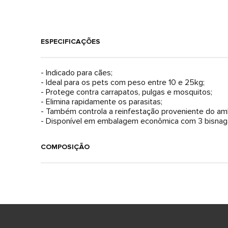
ESPECIFICAÇÕES
- Indicado para cães;
- Ideal para os pets com peso entre 10 e 25kg;
- Protege contra carrapatos, pulgas e mosquitos;
- Elimina rapidamente os parasitas;
- Também controla a reinfestação proveniente do am
- Disponível em embalagem econômica com 3 bisnaga
COMPOSIÇÃO