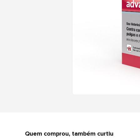
Quem comprou, também curtiu