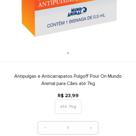
Antipulgas e Anticarrapatos Pulgoff Pour On Mundo
Animal para Cães até 7kg
R$ 23,99
até 7kg
1