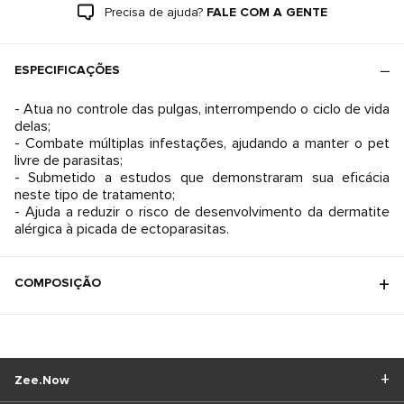
Precisa de ajuda?
FALE COM A GENTE
ESPECIFICAÇÕES
- Atua no controle das pulgas, interrompendo o ciclo de vida
delas;
- Combate múltiplas infestações, ajudando a manter o pet
livre de parasitas;
- Submetido a estudos que demonstraram sua eficácia
neste tipo de tratamento;
- Ajuda a reduzir o risco de desenvolvimento da dermatite
COMPOSIÇÃO
Zee.Now