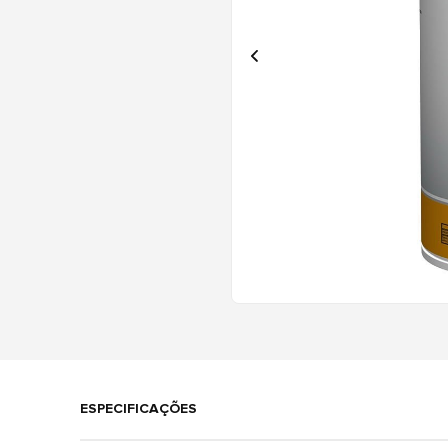
ESPECIFICAÇÕES