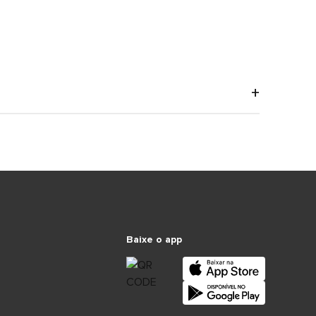
Baixe o app