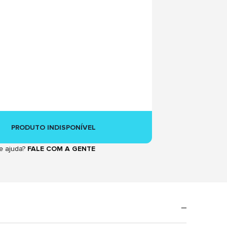
PRODUTO INDISPONÍVEL
e ajuda?
FALE COM A GENTE