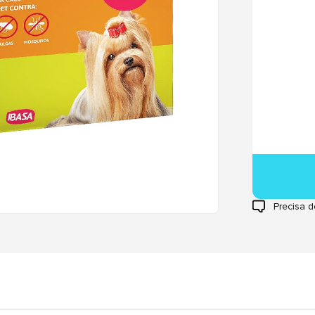
Precisa d