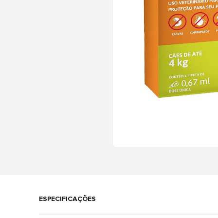
ESPECIFICAÇÕES