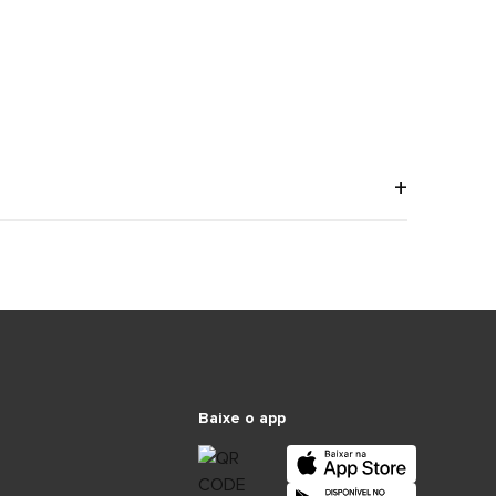
Baixe o app