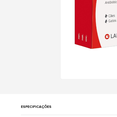
ESPECIFICAÇÕES