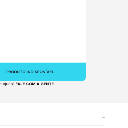
PRODUTO INDISPONÍVEL
e ajuda?
FALE COM A GENTE