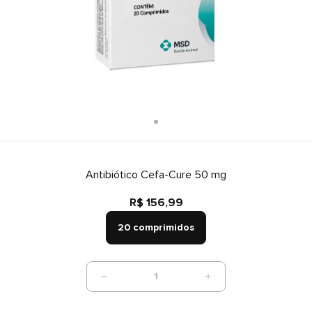
Antibiótico Cefa-Cure 50 mg
R$ 156,99
20 comprimidos
1