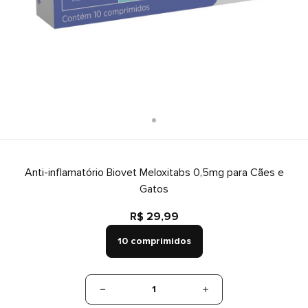
Anti-inflamatório Biovet Meloxitabs 0,5mg para Cães e
Gatos
R$ 29,99
10 comprimidos
1