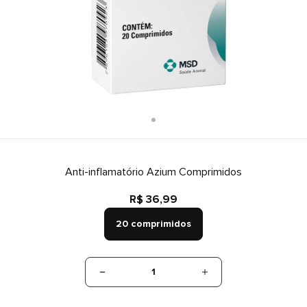
Anti-inflamatório Azium Comprimidos
R$ 36,99
20 comprimidos
1