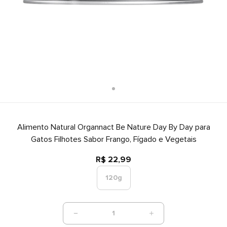
Alimento Natural Organnact Be Nature Day By Day para
Gatos Filhotes Sabor Frango, Fígado e Vegetais
R$ 22,99
120g
1