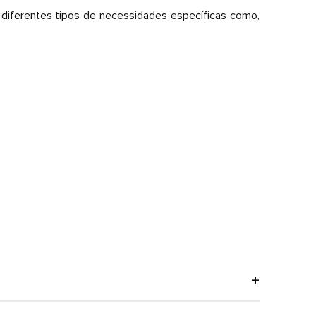
a diferentes tipos de necessidades específicas como,