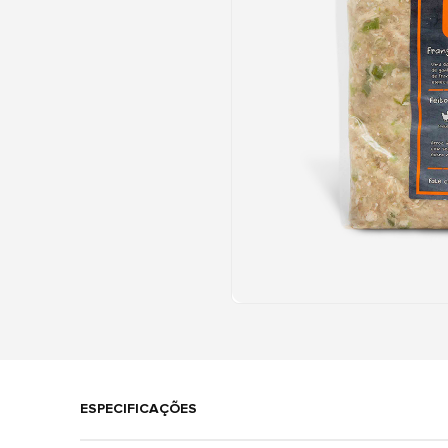
ESPECIFICAÇÕES