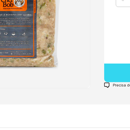
Precisa d