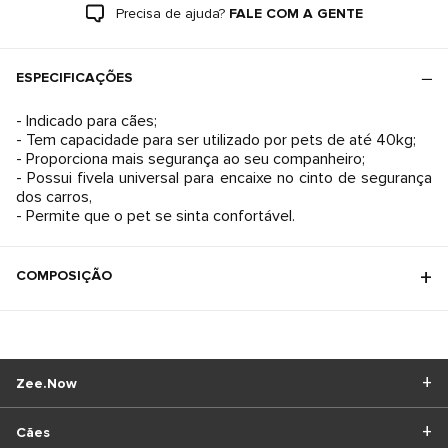
Precisa de ajuda?
FALE COM A GENTE
ESPECIFICAÇÕES
- Indicado para cães;
- Tem capacidade para ser utilizado por pets de até 40kg;
- Proporciona mais segurança ao seu companheiro;
- Possui fivela universal para encaixe no cinto de segurança
dos carros,
- Permite que o pet se sinta confortável.
COMPOSIÇÃO
Zee.Now
Cães