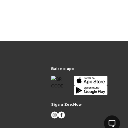
Baixe o app
Siga a Zee.Now