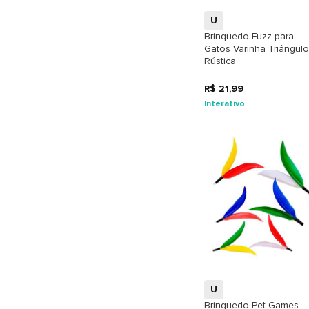
U
Brinquedo Fuzz para
Gatos Varinha Triângulo
Rústica
R$ 21,99
Interativo
+
U
Brinquedo Pet Games