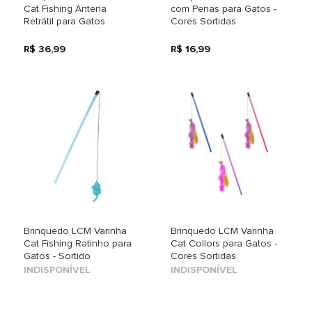
Cat Fishing Antena
com Penas para Gatos -
Retrátil para Gatos
Cores Sortidas
R$ 36,99
R$ 16,99
Brinquedo LCM Varinha
Brinquedo LCM Varinha
Cat Fishing Ratinho para
Cat Collors para Gatos -
Gatos - Sortido
Cores Sortidas
INDISPONÍVEL
INDISPONÍVEL