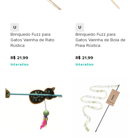
+
+
U
U
Brinquedo Fuzz para
Brinquedo Fuzz para
Gatos Varinha de Rato
Gatos Varinha de Bola de
Rústica
Praia Rústica
R$ 21,99
R$ 21,99
Interativo
Interativo
+
+