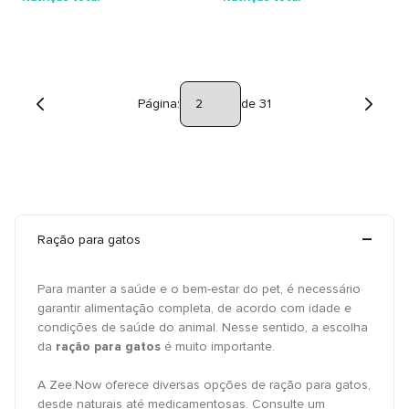
Página:
de 31
Ração para gatos
Para manter a saúde e o bem-estar do pet, é necessário
garantir alimentação completa, de acordo com idade e
condições de saúde do animal. Nesse sentido, a escolha
da
ração para gatos
é muito importante.
A Zee.Now oferece diversas opções de ração para gatos,
desde naturais até medicamentosas. Consulte um