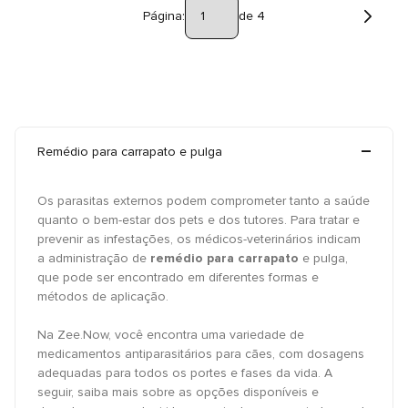
Página:
de 4
Remédio para carrapato e pulga
Os parasitas externos podem comprometer tanto a saúde
quanto o bem-estar dos pets e dos tutores. Para tratar e
prevenir as infestações, os médicos-veterinários indicam
a administração de
remédio para carrapato
e pulga,
que pode ser encontrado em diferentes formas e
métodos de aplicação.
Na Zee.Now, você encontra uma variedade de
medicamentos antiparasitários para cães, com dosagens
adequadas para todos os portes e fases da vida. A
seguir, saiba mais sobre as opções disponíveis e