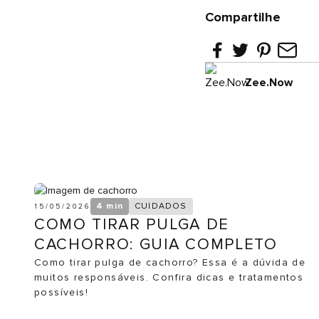
Compartilhe
Zee.Now
4 min
CUIDADOS
15/05/2026
COMO TIRAR PULGA DE
CACHORRO: GUIA COMPLETO
Como tirar pulga de cachorro? Essa é a dúvida de
muitos responsáveis. Confira dicas e tratamentos
possíveis!