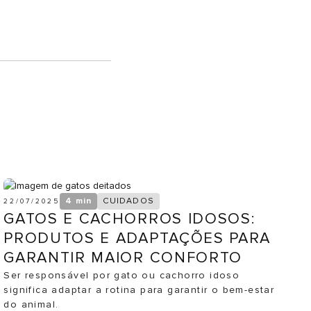
4 min
CUIDADOS
22/07/2025
GATOS E CACHORROS IDOSOS:
PRODUTOS E ADAPTAÇÕES PARA
GARANTIR MAIOR CONFORTO
Ser responsável por gato ou cachorro idoso
significa adaptar a rotina para garantir o bem-estar
do animal.