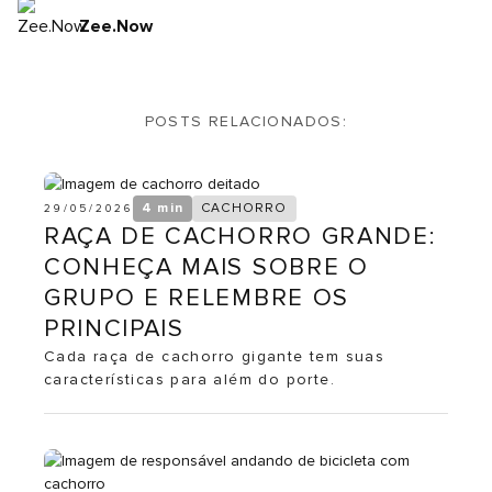
Zee.Now
POSTS RELACIONADOS:
4 min
CACHORRO
29/05/2026
RAÇA DE CACHORRO GRANDE:
CONHEÇA MAIS SOBRE O
GRUPO E RELEMBRE OS
PRINCIPAIS
Cada raça de cachorro gigante tem suas
características para além do porte.