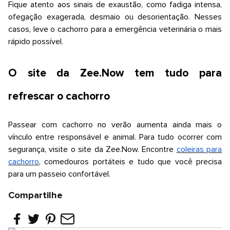
Fique atento aos sinais de exaustão, como fadiga intensa,
ofegação exagerada, desmaio ou desorientação. Nesses
casos, leve o cachorro para a emergência veterinária o mais
rápido possível.
O site da
Zee.Now
tem tudo para
refrescar o cachorro
Passear com cachorro no verão aumenta ainda mais o
vínculo entre responsável e animal. Para tudo ocorrer com
segurança, visite o site da
Zee.Now
. Encontre
coleiras para
cachorro
, comedouros portáteis e tudo que você precisa
para um passeio confortável.
Compartilhe