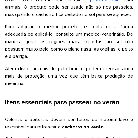
animais. O produto pode ser usado não só nos passeios,
mas quando o cachorro fica deitado no sol para se aquecer.
Para adquirir o melhor protetor e conhecer a forma
adequada de aplicá-lo, consulte um médico-veterinário. De
maneira geral, as regiões mais expostas ao sol não
possuem muito pelo, como o plano nasal, as orelhas, o peito
e a barriga.
Além disso, animais de pelo branco podem precisar ainda
mais de proteção, uma vez que têm baixa produção de
melanina.
Itens essenciais para passear no verão
Coleiras e peitorais devem ser feitos de material leve e
respirável para refrescar o
cachorro no verão
.