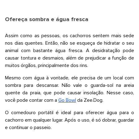
Ofereça sombra e água fresca
Assim como as pessoas, os cachorros sentem mais sede
nos dias quentes. Então, não se esqueça de hidratar o seu
animal com bastante água fresca. A desidratação pode
causar tontura e desmaios, além de prejudicar a função de
muitos órgãos, principalmente dos rins.
Mesmo com água à vontade, ele precisa de um local com
sombra para descansar. Não vale o guarda-sol na areia
quente da praia, que pode causar insolação. Nesse caso,
você pode contar com a
Go Bowl
da
Zee.Dog
.
O comedouro portátil é ideal para oferecer água para o
cachorro em qualquer lugar. Após o uso, é só dobrar, guardar
e continuar o passeio.