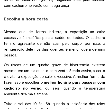
com cachorro no verão com segurança.
Escolha a hora certa
Mesmo que de forma indireta, a exposição ao calor
excessivo é maléfica para a saúde de todos. O cachorro
tem o agravante de não suar pelo corpo, por isso, a
refrigeração dele nos dias quentes é menor que a de uma
pessoa.
Os riscos de um quadro grave de hipertermia existem
mesmo em um dia quente com vento. Sendo assim, o certo
é evitar a exposição ao calor excessivo. A melhor forma de
fazer isso é escolher o
melhor horário para passear com
cachorro no verão
, ou seja, quando a temperatura
ambiente fica mais amena.
Evite o sol das 10 às 16h, quando a incidência dos raios