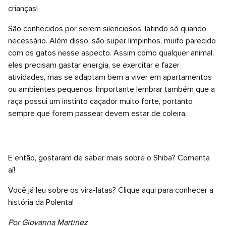
crianças!
São conhecidos por serem silenciosos, latindo só quando
necessário. Além disso, são super limpinhos, muito parecido
com os gatos nesse aspecto. Assim como qualquer animal,
eles precisam gastar energia, se exercitar e fazer
atividades, mas se adaptam bem a viver em apartamentos
ou ambientes pequenos. Importante lembrar também que a
raça possui um instinto caçador muito forte, portanto
sempre que forem passear devem estar de coleira.
E então, gostaram de saber mais sobre o Shiba? Comenta
aí!
Você já leu sobre os vira-latas? Clique
aqui
para conhecer a
história da Polenta!
Por Giovanna Martinez