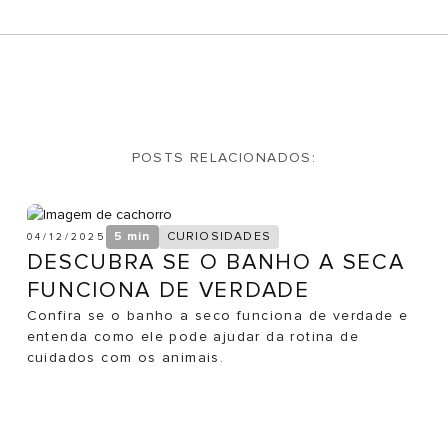
POSTS RELACIONADOS:
5 min
CURIOSIDADES
04/12/2025
DESCUBRA SE O BANHO A SECA
FUNCIONA DE VERDADE
Confira se o banho a seco funciona de verdade e
entenda como ele pode ajudar da rotina de
cuidados com os animais.