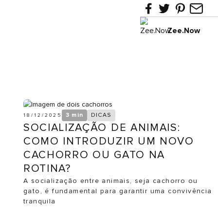
Zee.Now
3 min
DICAS
18/12/2025
SOCIALIZAÇÃO DE ANIMAIS:
COMO INTRODUZIR UM NOVO
CACHORRO OU GATO NA
ROTINA?
A socialização entre animais, seja cachorro ou
gato, é fundamental para garantir uma convivência
tranquila