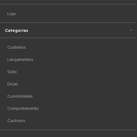
Loja
Categorias
Cuidados
Lançamentos
Gato
Dicas
Curiosidades
Comportamento
Cachorro