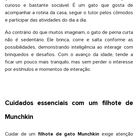
curioso e bastante sociável. É um gato que gosta de
acompanhar a rotina da casa, seguir o tutor pelos cômodos
e participar das atividades do dia a dia.
Ao contrário do que muitos imaginam, o gato de perna curta
não é sedentário. Ele brinca, corre e salta conforme as
possibilidades, demonstrando inteligência ao interagir com
brinquedos e desafios. Com o avanço da idade, tende a
ficar um pouco mais tranquilo, mas sem perder o interesse
por estímulos e momentos de interação.
Cuidados essenciais com um filhote de
Munchkin
Cuidar de um
filhote de gato Munchkin
exige atenção