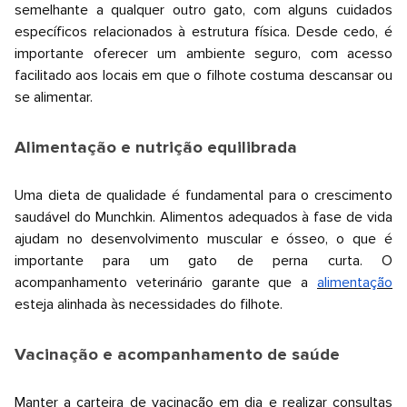
semelhante a qualquer outro gato, com alguns cuidados
específicos relacionados à estrutura física. Desde cedo, é
importante oferecer um ambiente seguro, com acesso
facilitado aos locais em que o filhote costuma descansar ou
se alimentar.
Alimentação e nutrição equilibrada
Uma dieta de qualidade é fundamental para o crescimento
saudável do Munchkin. Alimentos adequados à fase de vida
ajudam no desenvolvimento muscular e ósseo, o que é
importante para um gato de perna curta. O
acompanhamento veterinário garante que a
alimentação
esteja alinhada às necessidades do filhote.
Vacinação e acompanhamento de saúde
Manter a carteira de vacinação em dia e realizar consultas