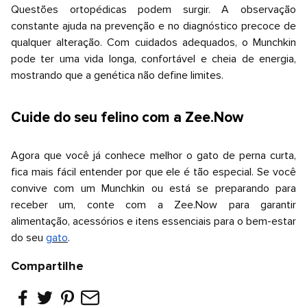
Questões ortopédicas podem surgir. A observação
constante ajuda na prevenção e no diagnóstico precoce de
qualquer alteração. Com cuidados adequados, o Munchkin
pode ter uma vida longa, confortável e cheia de energia,
mostrando que a genética não define limites.
Cuide do seu felino com a
Zee.Now
Agora que você já conhece melhor o gato de perna curta,
fica mais fácil entender por que ele é tão especial. Se você
convive com um Munchkin ou está se preparando para
receber um, conte com a
Zee.Now
para garantir
alimentação, acessórios e itens essenciais para o bem-estar
do seu
gato
.
Compartilhe