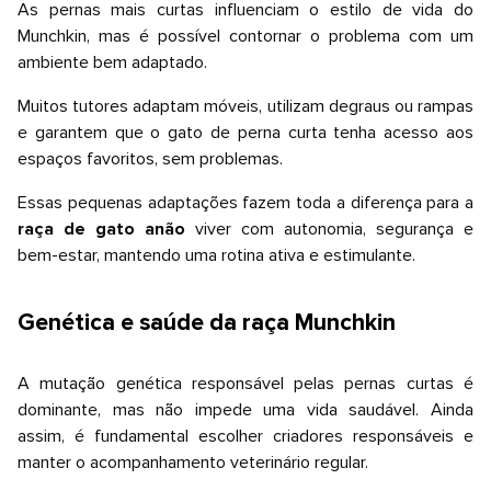
As pernas mais curtas influenciam o estilo de vida do
Munchkin, mas é possível contornar o problema com um
ambiente bem adaptado.
Muitos tutores adaptam móveis, utilizam degraus ou rampas
e garantem que o gato de perna curta tenha acesso aos
espaços favoritos, sem problemas.
Essas pequenas adaptações fazem toda a diferença para a
raça de gato anão
viver com autonomia, segurança e
bem-estar, mantendo uma rotina ativa e estimulante.
Genética e saúde da raça Munchkin
A mutação genética responsável pelas pernas curtas é
dominante, mas não impede uma vida saudável. Ainda
assim, é fundamental escolher criadores responsáveis e
manter o acompanhamento veterinário regular.