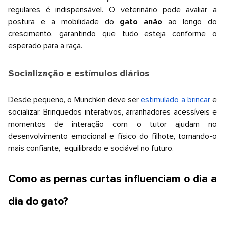
regulares é indispensável. O veterinário pode avaliar a
postura e a mobilidade do
gato anão
ao longo do
crescimento, garantindo que tudo esteja conforme o
esperado para a raça.
Socialização e estímulos diários
Desde pequeno, o Munchkin deve ser
estimulado a brincar
e
socializar. Brinquedos interativos, arranhadores acessíveis e
momentos de interação com o tutor ajudam no
desenvolvimento emocional e físico do filhote, tornando-o
mais confiante, equilibrado e sociável no futuro.
Como as pernas curtas influenciam o dia a
dia do gato?