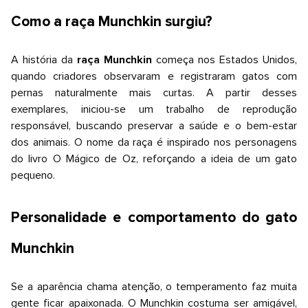
Como a raça Munchkin surgiu?
A história da
raça Munchkin
começa nos Estados Unidos,
quando criadores observaram e registraram gatos com
pernas naturalmente mais curtas. A partir desses
exemplares, iniciou-se um trabalho de reprodução
responsável, buscando preservar a saúde e o bem-estar
dos animais. O nome da raça é inspirado nos personagens
do livro O Mágico de Oz, reforçando a ideia de um gato
pequeno.
Personalidade e comportamento do gato
Munchkin
Se a aparência chama atenção, o temperamento faz muita
gente ficar apaixonada. O Munchkin costuma ser amigável,