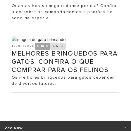
Quantas horas um gato dorme por dia? Confira
tudo sobre os comportamentos e padrões de
sono da espécie.
5 min
GATO
19/05/2026
MELHORES BRINQUEDOS PARA
GATOS: CONFIRA O QUE
COMPRAR PARA OS FELINOS
Os melhores brinquedos para gatos dependem
de diversos fatores.
Zee.Now