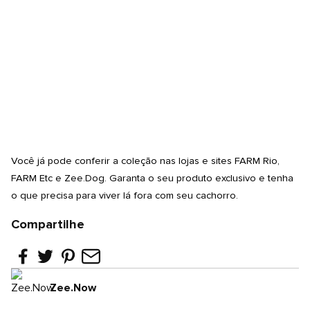
Você já pode conferir a coleção nas lojas e sites FARM Rio,
FARM Etc e
Zee.Dog
. Garanta o seu produto exclusivo e tenha
o que precisa para viver lá fora com seu cachorro.
Compartilhe
Zee.Now