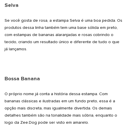
Selva
Se você gosta de rosa, a estampa Selva é uma boa pedida. Os
produtos dessa linha também tem uma base sólida em preto,
com estampas de bananas alaranjadas e rosas cobrindo o
tecido, criando um resultado único e diferente de tudo o que
já lançamos.
Bossa Banana
O próprio nome já conta a história dessa estampa. Com
bananas clássicas e ilustradas em um fundo preto, essa é a
opção mais discreta, mas igualmente divertida. Os demais
detalhes também são na tonalidade mais sóbria, enquanto o
logo da
Zee.Dog
pode ser visto em amarelo.