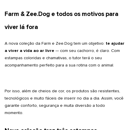
Farm &
Zee.Dog
e todos os motivos para
viver lá fora
A nova coleção da Farm e
Zee.Dog
tem um objetivo:
te ajudar
a viver a vida ao ar livre
— com seu cachorro, é claro. Com
estampas coloridas e chamativas, o tutor terá o seu
acompanhamento perfeito para a sua rotina com o animal.
Por isso, além de cheios de cor, os produtos são resistentes,
tecnológicos e muito fáceis de inserir no dia a dia. Assim, você
garante conforto, segurança e muita diversão a todo
momento.