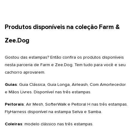
Produtos disponíveis na coleção Farm &
Zee.Dog
Gostou das estampas? Então confira os produtos disponíveis
nesta parceria de Farm e
Zee.Dog
. Tem tudo para você e seu
cachorro aprovarem.
Guias
: Guia Clássica, Guia Longa, Airleash, Com Amortecedor
e Mãos Livres. Disponível nas três estampas.
Peitorais
: Air Mesh, SofterWalk e Peitoral H nas três estampas.
FlyHarness disponível na estampa Selva e Samba.
Coleiras
: modelo clássico nas três estampas.