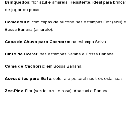
Brinquedos
: flor azul e amarela. Resistente, ideal para brincar
de jogar ou puxar.
Comedouro
: com capas de silicone nas estampas Flor (azul) e
Bossa Banana (amarelo).
Capa de Chuva para Cachorro:
na estampa Selva.
Cinto de Correr
: nas estampas Samba e Bossa Banana.
Cama de Cachorro
: em Bossa Banana.
Acessórios para Gato
: coleira e peitoral nas três estampas.
Zee.Pinz
: Flor (verde, azul e rosa), Abacaxi e Banana.