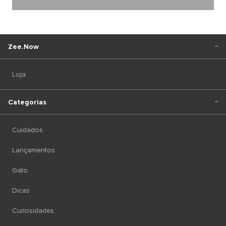
Zee.Now
Loja
Categorias
Cuidados
Lançamentos
Gato
Dicas
Curiosidades