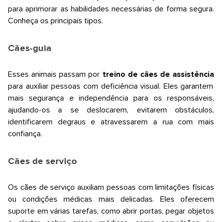
para aprimorar as habilidades necessárias de forma segura.
Conheça os principais tipos.
Cães-guia
Esses animais passam por
treino de cães de assistência
para auxiliar pessoas com deficiência visual. Eles garantem
mais segurança e independência para os responsáveis,
ajudando-os a se deslocarem, evitarem obstáculos,
identificarem degraus e atravessarem a rua com mais
confiança.
Cães de serviço
Os cães de serviço auxiliam pessoas com limitações físicas
ou condições médicas mais delicadas. Eles oferecem
suporte em várias tarefas, como abrir portas, pegar objetos