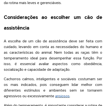
da rotina mais leves e gerenciáveis.
Considerações ao escolher um cão de
assistência
A escolha de um cão de assistência deve ser feita com
cuidado, levando em conta as necessidades do humano e
as características do animal. Nem todas as raças têm o
temperamento ideal para desempenhar essa função. Por
isso, é essencial avaliar aspectos como obediência,
socialização e capacidade de adaptação.
Cachorros calmos, inteligentes e sociáveis costumam ser
os mais indicados, pois conseguem lidar melhor com
diferentes estímulos e ambientes sem se tornarem
agressivos ou excessivamente
ansiosos
.
Além do temperamento, é importante considerar a rotina de