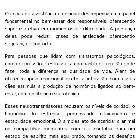
Os cães de assistência emocional desempenham um papel
fundamental no bem-estar dos responsáveis, oferecendo
suporte afetivo em momentos de dificuldade. A presença
deles pode reduzir crises de ansiedade, oferecendo
segurança e conforto.
Para pessoas que lidam com transtornos psicológicos,
como depressão e estresse, a companhia de um cão pode
fazer toda a diferença na qualidade de vida. Além de
oferecer apoio emocional direto, a interação com esses
cães estimula a produção de hormônios ligados ao bem-
estar, como ocitocina e serotonina.
Esses neurotransmissores reduzem os níveis de cortisol, o
hormônio do estresse, promovendo relaxamento e
estabilidade emocional. O simples ato de acariciar o animal
ou compartilhar momentos com ele contribui para um
estado de espírito mais equilibrado, tornando os desafios