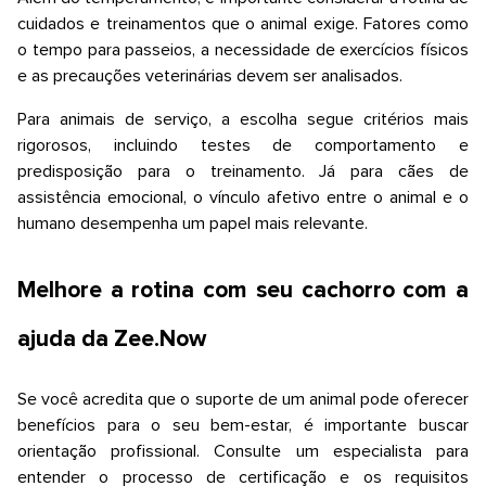
cuidados e treinamentos que o animal exige. Fatores como
o tempo para passeios, a necessidade de exercícios físicos
e as precauções veterinárias devem ser analisados.
Para animais de serviço, a escolha segue critérios mais
rigorosos, incluindo testes de comportamento e
predisposição para o treinamento. Já para cães de
assistência emocional, o vínculo afetivo entre o animal e o
humano desempenha um papel mais relevante.
Melhore a rotina com seu cachorro com a
ajuda da
Zee.Now
Se você acredita que o suporte de um animal pode oferecer
benefícios para o seu bem-estar, é importante buscar
orientação profissional. Consulte um especialista para
entender o processo de certificação e os requisitos