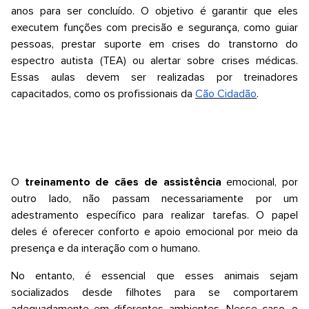
anos para ser concluído. O objetivo é garantir que eles
executem funções com precisão e segurança, como guiar
pessoas, prestar suporte em crises do transtorno do
espectro autista (TEA) ou alertar sobre crises médicas.
Essas aulas devem ser realizadas por treinadores
capacitados, como os profissionais da
Cão Cidadão
.
O
treinamento de cães de assistência
emocional, por
outro lado, não passam necessariamente por um
adestramento específico para realizar tarefas. O papel
deles é oferecer conforto e apoio emocional por meio da
presença e da interação com o humano.
No entanto, é essencial que esses animais sejam
socializados desde filhotes para se comportarem