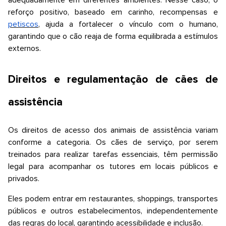
adequadamente em diferentes ambientes. Nesse caso, o
reforço positivo, baseado em carinho, recompensas e
petiscos
, ajuda a fortalecer o vínculo com o humano,
garantindo que o cão reaja de forma equilibrada a estímulos
externos.
Direitos e regulamentação de cães de
assistência
Os direitos de acesso dos animais de assistência variam
conforme a categoria. Os cães de serviço, por serem
treinados para realizar tarefas essenciais, têm permissão
legal para acompanhar os tutores em locais públicos e
privados.
Eles podem entrar em restaurantes, shoppings, transportes
públicos e outros estabelecimentos, independentemente
das regras do local, garantindo acessibilidade e inclusão.