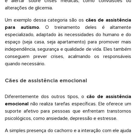
e alertar sobre crises médicas, como convulsões ou
alterações de glicemia.
Um exemplo dessa categoria são os
cães de assistência
para autismo
. O treinamento deles é altamente
especializado, adaptado às necessidades do humano e do
espaço (seja casa, seja apartamento) para promover mais
independência, segurança e qualidade de vida. Eles também
conseguem prever crises, acalmando os responsáveis
quando necessário.
Cães de assistência emocional
Diferentemente dos outros tipos, o
cão de assistência
emocional
não realiza tarefas específicas. Ele oferece um
suporte afetivo para pessoas que enfrentam transtornos
psicológicos, como ansiedade, depressão e estresse.
A simples presença do cachorro e a interação com ele ajuda