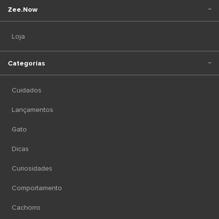
Zee.Now
Loja
Categorias
Cuidados
Lançamentos
Gato
Dicas
Curiosidades
Comportamento
Cachorro