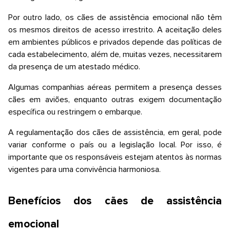
Por outro lado, os cães de assistência emocional não têm
os mesmos direitos de acesso irrestrito. A aceitação deles
em ambientes públicos e privados depende das políticas de
cada estabelecimento, além de, muitas vezes, necessitarem
da presença de um atestado médico.
Algumas companhias aéreas permitem a presença desses
cães em aviões, enquanto outras exigem documentação
específica ou restringem o embarque.
A regulamentação dos cães de assistência, em geral, pode
variar conforme o país ou a legislação local. Por isso, é
importante que os responsáveis estejam atentos às normas
vigentes para uma convivência harmoniosa.
Benefícios dos cães de assistência
emocional