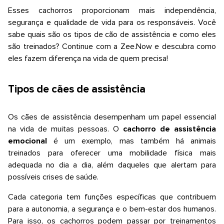
Esses cachorros proporcionam mais independência,
segurança e qualidade de vida para os responsáveis. Você
sabe quais são os tipos de cão de assistência e como eles
são treinados? Continue com a
Zee.Now
e descubra como
eles fazem diferença na vida de quem precisa!
Tipos de cães de assistência
Os cães de assistência desempenham um papel essencial
na vida de muitas pessoas. O
cachorro de assistência
emocional
é um exemplo, mas também há animais
treinados para oferecer uma mobilidade física mais
adequada no dia a dia, além daqueles que alertam para
possíveis crises de saúde.
Cada categoria tem funções específicas que contribuem
para a autonomia, a segurança e o bem-estar dos humanos.
Para isso, os cachorros podem passar por treinamentos