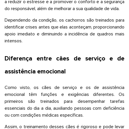
a reduzir o estresse e a promover o conforto e a segurança
do responsável, além de melhorar a sua qualidade de vida.
Dependendo da condição, os cachorros são treinados para
identificar crises antes que elas aconteçam, proporcionando
apoio imediato e diminuindo a incidência de quadros mais
intensos.
Diferença entre cães de serviço e de
assistência emocional
Como visto, os cães de serviço e os de assistência
emocional têm funções e exigências diferentes. Os
primeiros são treinados para desempenhar tarefas
essenciais do dia a dia, auxiliando pessoas com deficiência
ou com condições médicas específicas.
Assim, o treinamento desses cães é rigoroso e pode levar