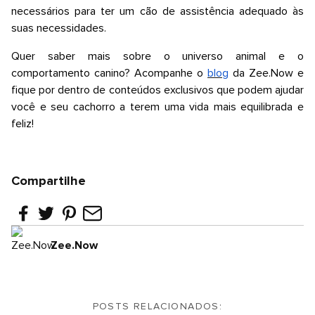
necessários para ter um cão de assistência adequado às
suas necessidades.
Quer saber mais sobre o universo animal e o
comportamento canino? Acompanhe o
blog
da
Zee.Now
e
fique por dentro de conteúdos exclusivos que podem ajudar
você e seu cachorro a terem uma vida mais equilibrada e
feliz!
Compartilhe
Zee.Now
POSTS RELACIONADOS: